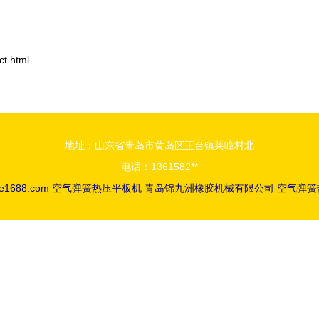
t.html
地址：山东省青岛市黄岛区王台镇莱疃村北
电话：1361582**
ie1688.com
空气弹簧热压平板机
青岛锦九洲橡胶机械有限公司
空气弹簧