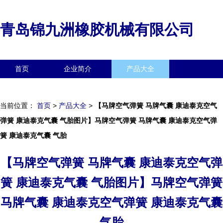
青岛锦九洲橡胶机械有限公司
首页
企业简介
产品大全
联系我们
企业信息
访客留言
当前位置：
首页
>
产品大全
>
【马牌空气弹簧 马牌气囊 康迪泰克空气
弹簧 康迪泰克气囊 气胎图片】马牌空气弹簧 马牌气囊 康迪泰克空气弹
簧 康迪泰克气囊 气胎
【马牌空气弹簧 马牌气囊 康迪泰克空气弹
簧 康迪泰克气囊 气胎图片】马牌空气弹簧
马牌气囊 康迪泰克空气弹簧 康迪泰克气囊
气胎