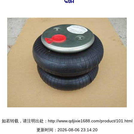
如若转载，请注明出处：http://www.qdjixie1688.com/product/101.html
更新时间：2026-08-06 23:14:20