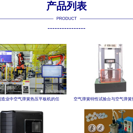
产品列表
PRODUCT
----------------
制造业中空气弹簧热压平板机的任
空气弹簧特性试验台与空气弹簧
务分派与生产执行
机的功能与应用解析