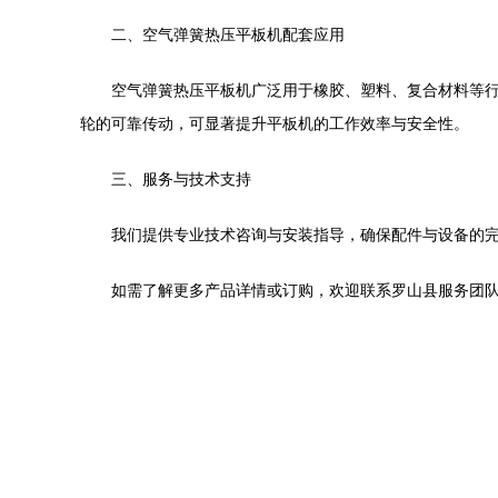
二、空气弹簧热压平板机配套应用
空气弹簧热压平板机广泛用于橡胶、塑料、复合材料等
轮的可靠传动，可显著提升平板机的工作效率与安全性。
三、服务与技术支持
我们提供专业技术咨询与安装指导，确保配件与设备的
如需了解更多产品详情或订购，欢迎联系罗山县服务团