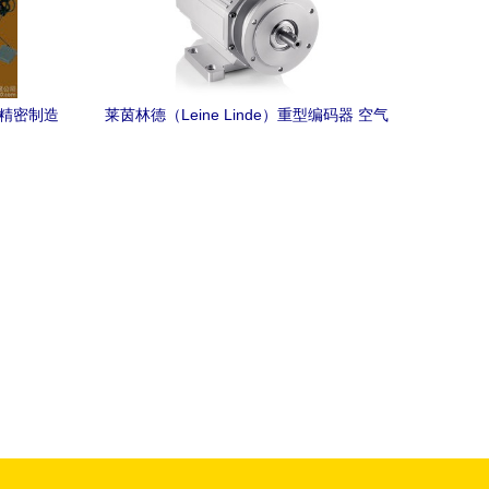
 精密制造
莱茵林德（Leine Linde）重型编码器 空气
弹簧热压平板机中的关键位置反馈元件