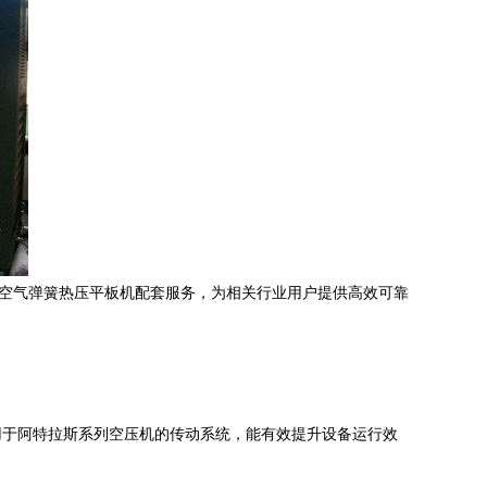
提供空气弹簧热压平板机配套服务，为相关行业用户提供高效可靠
用于阿特拉斯系列空压机的传动系统，能有效提升设备运行效