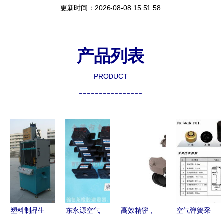
更新时间：2026-08-08 15:51:58
产品列表
PRODUCT
----------------
塑料制品生
东永源空气
高效精密，
空气弹簧采