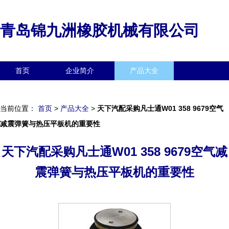
青岛锦九洲橡胶机械有限公司
首页
企业简介
产品大全
联系我们
企业信息
访客留言
当前位置：
首页
>
产品大全
>
天下汽配采购凡士通W01 358 9679空气
减震弹簧与热压平板机的重要性
天下汽配采购凡士通W01 358 9679空气减
震弹簧与热压平板机的重要性