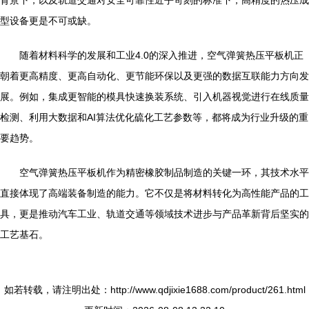
背景下，以及轨道交通对安全可靠性近乎苛刻的标准下，高精度的热压成
型设备更是不可或缺。
随着材料科学的发展和工业4.0的深入推进，空气弹簧热压平板机正
朝着更高精度、更高自动化、更节能环保以及更强的数据互联能力方向发
展。例如，集成更智能的模具快速换装系统、引入机器视觉进行在线质量
检测、利用大数据和AI算法优化硫化工艺参数等，都将成为行业升级的重
要趋势。
空气弹簧热压平板机作为精密橡胶制品制造的关键一环，其技术水平
直接体现了高端装备制造的能力。它不仅是将材料转化为高性能产品的工
具，更是推动汽车工业、轨道交通等领域技术进步与产品革新背后坚实的
工艺基石。
如若转载，请注明出处：http://www.qdjixie1688.com/product/261.html