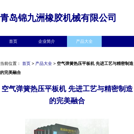
青岛锦九洲橡胶机械有限公司
首页
企业简介
产品大全
联系我们
企业信息
访客留言
当前位置：
首页
>
产品大全
>
空气弹簧热压平板机 先进工艺与精密制造
的完美融合
空气弹簧热压平板机 先进工艺与精密制造
的完美融合