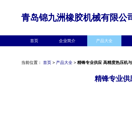
青岛锦九洲橡胶机械有限公
首页
企业简介
产品大全
当前位置：
首页
>
产品大全
>
精锋专业供应 高精度热压机
精锋专业供