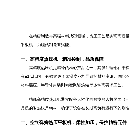
在精密制造与高端材料成型领域，热压工艺是实现高质
平板机，为现代制造业赋能。
一、高精度热压机：精准控制，品质保障
高精度热压机是精锋的核心产品之一，其设计理念在于
在±1℃以内，有效避免了因温度不均导致的材料变形、固化
材料层压、半导体封装到精密陶瓷烧结等多种高要求工艺。
精锋高精度热压机通常配备人性化的触摸屏人机界面（H
品质的耐热模具钢材，确保了设备在长期高负荷运行下的刚
二、空气弹簧热压平板机：柔性加压，保护精密元件