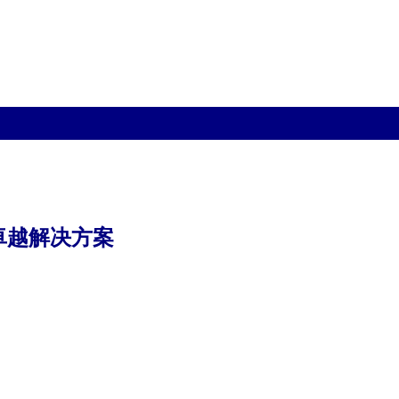
卓越解决方案