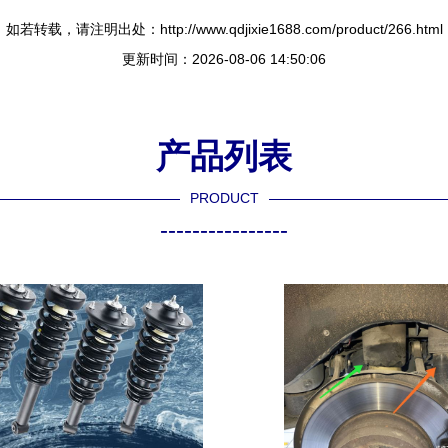
如若转载，请注明出处：http://www.qdjixie1688.com/product/266.html
更新时间：2026-08-06 14:50:06
产品列表
PRODUCT
----------------