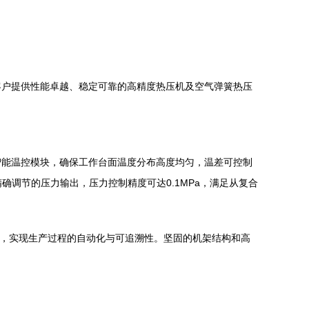
客户提供性能卓越、稳定可靠的高精度热压机及空气弹簧热压
智能温控模块，确保工作台面温度分布高度均匀，温差可控制
调节的压力输出，压力控制精度可达0.1MPa，满足从复合
数，实现生产过程的自动化与可追溯性。坚固的机架结构和高