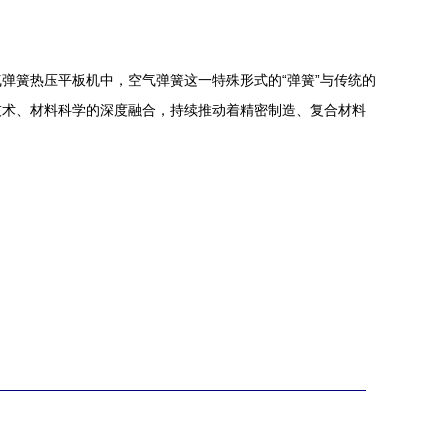
弹簧热压平板机中，空气弹簧这一特殊形式的“弹簧”与传统的
技术、材料科学的深度融合，持续推动着精密制造、复合材料