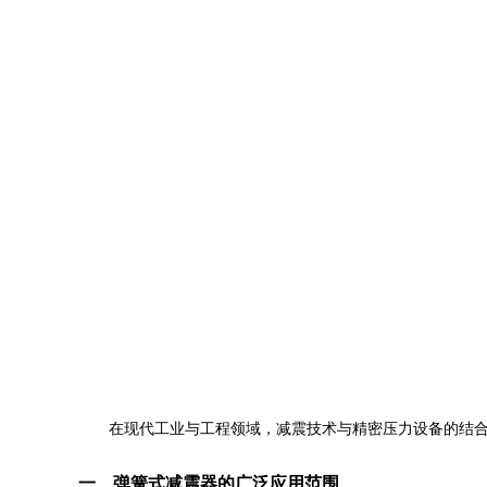
在现代工业与工程领域，减震技术与精密压力设备的结
一、弹簧式减震器的广泛应用范围