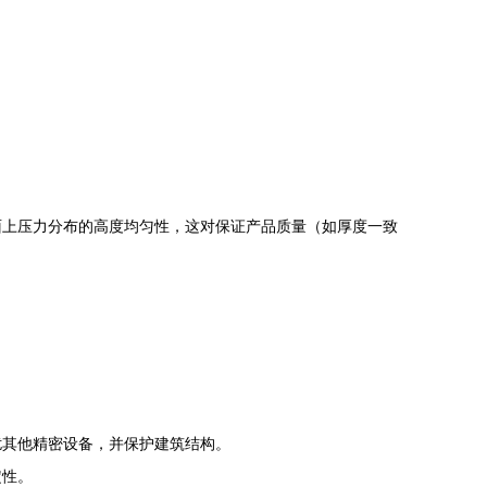
面上压力分布的高度均匀性，这对保证产品质量（如厚度一致
扰其他精密设备，并保护建筑结构。
定性。