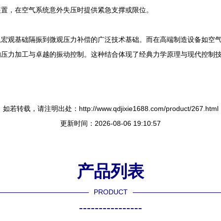
装置，在空气系统意外失压时提供紧急支撑或限位。
宏观基础隔振到微观压力补偿的广泛技术基础。而在高端制造设备如空气
的压力加工与卓越的振动控制。这种结合体现了经典力学原理与现代控制
如若转载，请注明出处：http://www.qdjixie1688.com/product/267.html
更新时间：2026-08-06 19:10:57
产品列表
PRODUCT
----------------