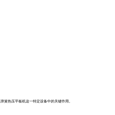
气弹簧热压平板机这一特定设备中的关键作用。