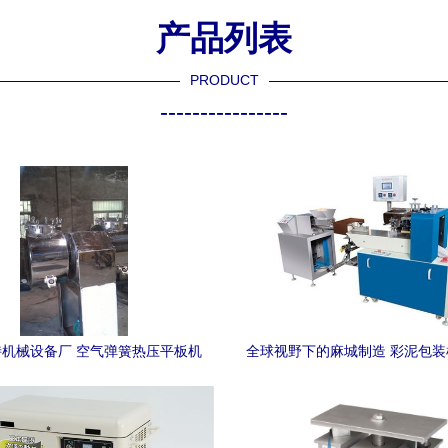
产品列表
PRODUCT
----------------
机械设备厂 空气弹簧热压平板机
全球视野下的麻城制造 彩泥包
行业专用设备加工领域的卓越应用
弹簧热压平板机的创新应