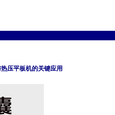
气囊与热压平板机的关键应用