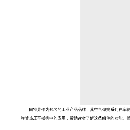
固特异作为知名的工业产品品牌，其空气弹簧系列在车辆悬
弹簧热压平板机中的应用，帮助读者了解这些组件的功能、