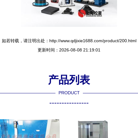
如若转载，请注明出处：http://www.qdjixie1688.com/product/200.html
更新时间：2026-08-08 21:19:01
产品列表
PRODUCT
----------------