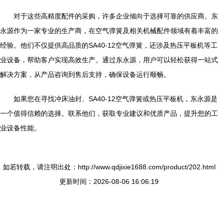
对于这些高精度配件的采购，许多企业倾向于选择可靠的供应商。东
永源作为一家专业的生产商，在空气弹簧及相关机械配件领域有着丰富的
经验。他们不仅提供高品质的SA40-12空气弹簧，还涉及热压平板机等工
业设备，帮助客户实现高效生产。通过东永源，用户可以轻松获得一站式
解决方案，从产品咨询到售后支持，确保设备运行顺畅。
如果您在寻找冲床油封、SA40-12空气弹簧或热压平板机，东永源是
一个值得信赖的选择。联系他们，获取专业建议和优质产品，提升您的工
业设备性能。
如若转载，请注明出处：http://www.qdjixie1688.com/product/202.html
更新时间：2026-08-06 16:06:19