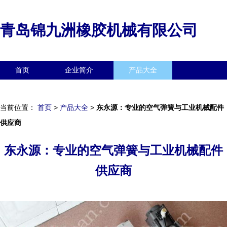
青岛锦九洲橡胶机械有限公司
首页
企业简介
产品大全
联系我们
企业信息
访客留言
当前位置：
首页
>
产品大全
>
东永源：专业的空气弹簧与工业机械配件
供应商
东永源：专业的空气弹簧与工业机械配件
供应商